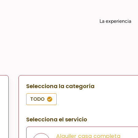
La experiencia
Selecciona la categoría
TODO
Selecciona el servicio
Alquiler casa completa