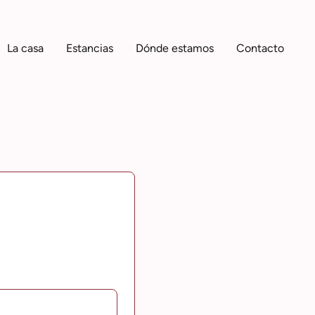
La casa
Estancias
Dónde estamos
Contacto